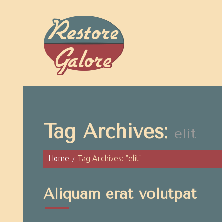
Tag Archives:
elit
Home
Tag Archives: "elit"
Aliquam erat volutpat