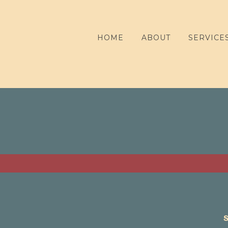
HOME
ABOUT
SERVICE