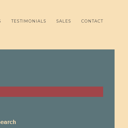
S
TESTIMONIALS
SALES
CONTACT
search