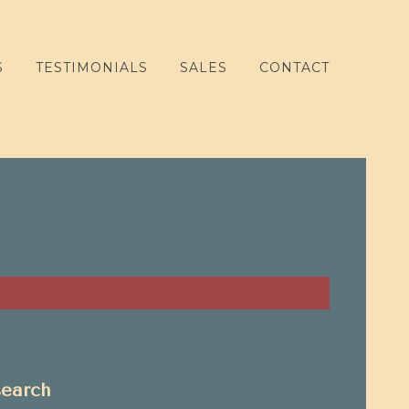
S
TESTIMONIALS
SALES
CONTACT
search