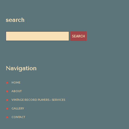
search
Navigation
HOME
ABOUT
VINTAGE RECORD PLAYERS – SERVICES
GALLERY
CONTACT