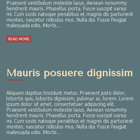
Praesent vestibulum molestie lacus. Aenean nonummy
hendrerit mauris. Phasellus porta. Fusce suscipit varius
mi. Cum sociis natoque penatibus et magnis dis parturient
montes, nascetur ridiculus mus. Nulla dui. Fusce feugiat
malesuada odio. Morbi…
READ MORE
Mauris posuere dignissim
Aliquam dapibus tincidunt metus. Praesent justo dolor,
lobortis quis, lobortis dignissim, pulvinar ac, lorem. Lorem
ipsum dolor sit amet, consectetuer adipiscing elit.
Praesent vestibulum molestie lacus. Aenean nonummy
hendrerit mauris. Phasellus porta. Fusce suscipit varius
mi. Cum sociis natoque penatibus et magnis dis parturient
montes, nascetur ridiculus mus. Nulla dui. Fusce feugiat
malesuada odio. Morbi…