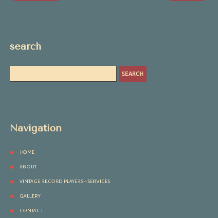
search
Navigation
HOME
ABOUT
VINTAGE RECORD PLAYERS – SERVICES
GALLERY
CONTACT