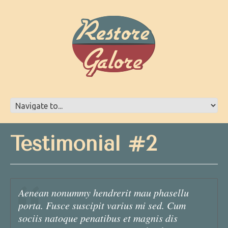
Testimonial #2
Aenean nonummy hendrerit mau phasellu
porta. Fusce suscipit varius mi sed. Cum
sociis natoque penatibus et magnis dis