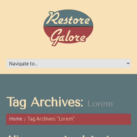
Tag Archives:
Lorem
Home
Tag Archives: "Lorem"