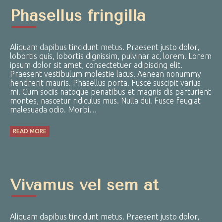
Phasellus fringilla
Aliquam dapibus tincidunt metus. Praesent justo dolor,
lobortis quis, lobortis dignissim, pulvinar ac, lorem. Lorem
ipsum dolor sit amet, consectetuer adipiscing elit.
Praesent vestibulum molestie lacus. Aenean nonummy
hendrerit mauris. Phasellus porta. Fusce suscipit varius
mi. Cum sociis natoque penatibus et magnis dis parturient
montes, nascetur ridiculus mus. Nulla dui. Fusce feugiat
malesuada odio. Morbi…
READ MORE
Vivamus vel sem at
Aliquam dapibus tincidunt metus. Praesent justo dolor,