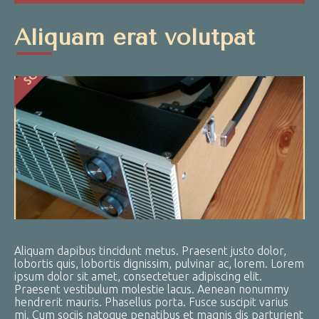
Aliquam erat volutpat
Aliquam dapibus tincidunt metus. Praesent justo dolor,
lobortis quis, lobortis dignissim, pulvinar ac, lorem. Lorem
ipsum dolor sit amet, consectetuer adipiscing elit.
Praesent vestibulum molestie lacus. Aenean nonummy
hendrerit mauris. Phasellus porta. Fusce suscipit varius
mi. Cum sociis natoque penatibus et magnis dis parturient