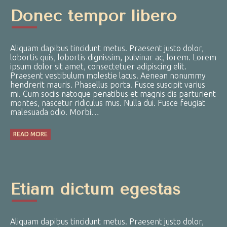
Donec tempor libero
Aliquam dapibus tincidunt metus. Praesent justo dolor,
lobortis quis, lobortis dignissim, pulvinar ac, lorem. Lorem
ipsum dolor sit amet, consectetuer adipiscing elit.
Praesent vestibulum molestie lacus. Aenean nonummy
hendrerit mauris. Phasellus porta. Fusce suscipit varius
mi. Cum sociis natoque penatibus et magnis dis parturient
montes, nascetur ridiculus mus. Nulla dui. Fusce feugiat
malesuada odio. Morbi…
READ MORE
Etiam dictum egestas
Aliquam dapibus tincidunt metus. Praesent justo dolor,