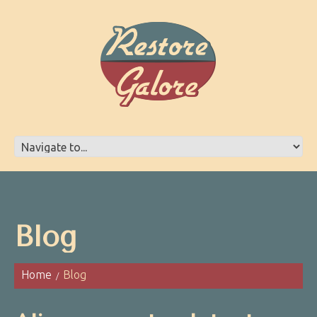
Blog
Home
Blog