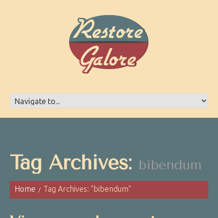
Tag Archives:
bibendum
Home
Tag Archives: "bibendum"