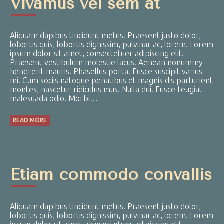
Vivamus vel sem at
Aliquam dapibus tincidunt metus. Praesent justo dolor,
lobortis quis, lobortis dignissim, pulvinar ac, lorem. Lorem
ipsum dolor sit amet, consectetuer adipiscing elit.
Praesent vestibulum molestie lacus. Aenean nonummy
hendrerit mauris. Phasellus porta. Fusce suscipit varius
mi. Cum sociis natoque penatibus et magnis dis parturient
montes, nascetur ridiculus mus. Nulla dui. Fusce feugiat
malesuada odio. Morbi…
READ MORE
Etiam commodo convallis
Aliquam dapibus tincidunt metus. Praesent justo dolor,
lobortis quis, lobortis dignissim, pulvinar ac, lorem. Lorem