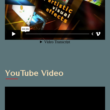
YouTube Video