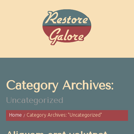
Category Archives:
Uncategorized
Home
Category Archives: "Uncategorized"