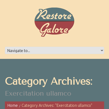
Category Archives:
Exercitation ullamco
Home
Category Archives: "Exercitation ullamco"